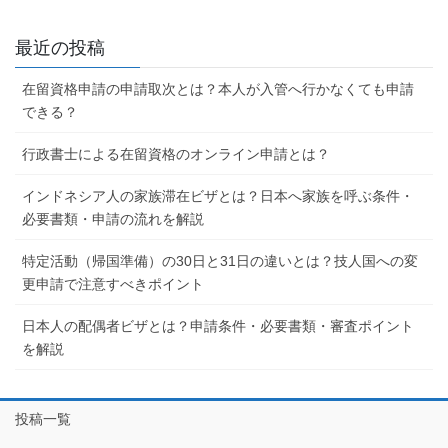
最近の投稿
在留資格申請の申請取次とは？本人が入管へ行かなくても申請
できる？
行政書士による在留資格のオンライン申請とは？
インドネシア人の家族滞在ビザとは？日本へ家族を呼ぶ条件・
必要書類・申請の流れを解説
特定活動（帰国準備）の30日と31日の違いとは？技人国への変
更申請で注意すべきポイント
日本人の配偶者ビザとは？申請条件・必要書類・審査ポイント
を解説
投稿一覧