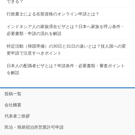
できる？
行政書士による在留資格のオンライン申請とは？
インドネシア人の家族滞在ビザとは？日本へ家族を呼ぶ条件・
必要書類・申請の流れを解説
特定活動（帰国準備）の30日と31日の違いとは？技人国への変
更申請で注意すべきポイント
日本人の配偶者ビザとは？申請条件・必要書類・審査ポイント
を解説
投稿一覧
会社概要
代表者ご挨拶
民泊・簡易宿泊所営業許可申請