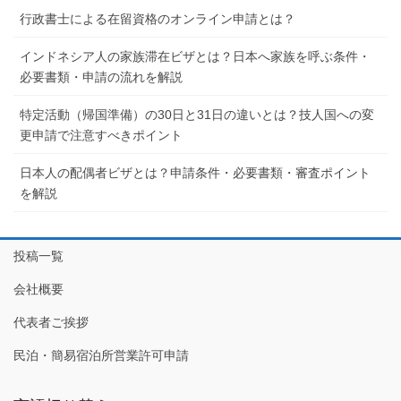
行政書士による在留資格のオンライン申請とは？
インドネシア人の家族滞在ビザとは？日本へ家族を呼ぶ条件・
必要書類・申請の流れを解説
特定活動（帰国準備）の30日と31日の違いとは？技人国への変
更申請で注意すべきポイント
日本人の配偶者ビザとは？申請条件・必要書類・審査ポイント
を解説
投稿一覧
会社概要
代表者ご挨拶
民泊・簡易宿泊所営業許可申請