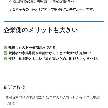
在留資格変更許可申請 → 特定技能2号へ！
1号からの“キャリアアップ型移行”が基本ルートです。
企業側のメリットも大きい！
熟練した人材を長期雇用できる
就労者の家族帯同が可能になることで生活の安定性UP
技能・日本語ともにレベルが高いため、即戦力になりやすい
最近の投稿
在留資格申請の申請取次とは？本人が入管へ行かなくても申請
できる？