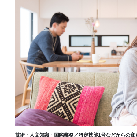
技術・人文知識・国際業務／特定技能1号などからの変