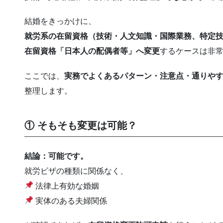
結婚をきっかけに、
就労系の在留資格（技術・人文知識・国際業務、特定技
在留資格「日本人の配偶者等」へ変更
するケースは非
ここでは、
実務でよくあるパターン・注意点・通りや
整理します。
① そもそも変更は可能？
結論：可能です。
就労ビザの種類に関係なく、
法律上有効な婚姻
実体のある夫婦関係