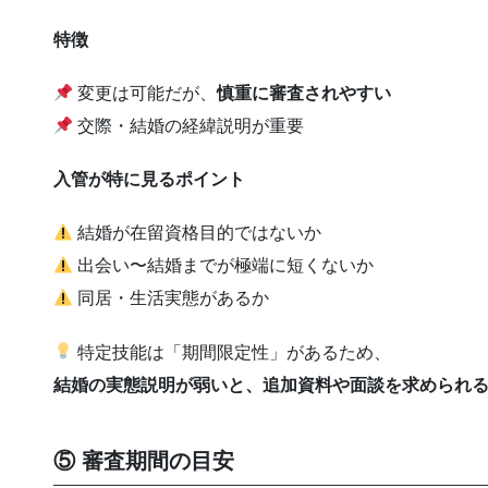
特徴
変更は可能だが、
慎重に審査されやすい
交際・結婚の経緯説明が重要
入管が特に見るポイント
結婚が在留資格目的ではないか
出会い〜結婚までが極端に短くないか
同居・生活実態があるか
特定技能は「期間限定性」があるため、
結婚の実態説明が弱いと、追加資料や面談を求められ
⑤ 審査期間の目安