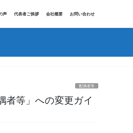
の声
代表者ご挨拶
会社概要
お問い合わせ
配偶者等
偶者等」への変更ガイ