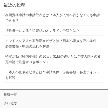
最近の投稿
在留資格申請の申請取次とは？本人が入管へ行かなくても申請
できる？
行政書士による在留資格のオンライン申請とは？
インドネシア人の家族滞在ビザとは？日本へ家族を呼ぶ条件・
必要書類・申請の流れを解説
特定活動（帰国準備）の30日と31日の違いとは？技人国への変
更申請で注意すべきポイント
日本人の配偶者ビザとは？申請条件・必要書類・審査ポイント
を解説
投稿一覧
会社概要